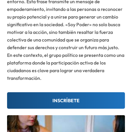
entorno. Esta frase transmite un mensaje de
empoderamiento, invitando a las personas a reconocer
su propio potencial y a unirse para generar un cambio
significativo en la sociedad. «Soy Poder» no solo busca
motivar a la acción, sino también resaltar la fuerza
colectiva de una comunidad que se organiza para
defender sus derechos y construir un futuro más justo.
En este contexto, el grupo político se presenta como una
plataforma donde la participación activa de los
ciudadanos es clave para lograr una verdadera
transformación.
INSCRÍBETE