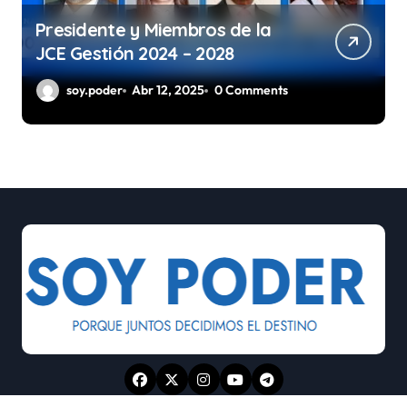
Presidente y Miembros de la
JCE Gestión 2024 – 2028
soy.poder
Abr 12, 2025
0 Comments