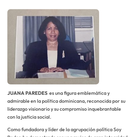
JUANA PAREDES
es una figura emblemática y
admirable en la política dominicana, reconocida por su
liderazgo visionario y su compromiso inquebrantable
con la justicia social.
Como fundadora y líder de la agrupación política Soy