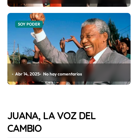
SOY PODER
Abr 14, 2025
No hay comentarios
JUANA, LA VOZ DEL
CAMBIO