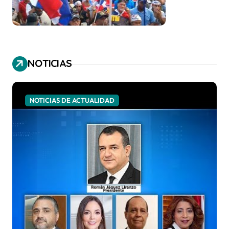
NOTICIAS
NOTICIAS DE ACTUALIDAD