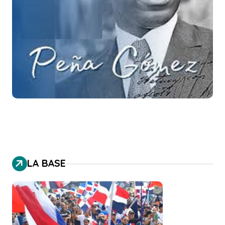
LA BASE