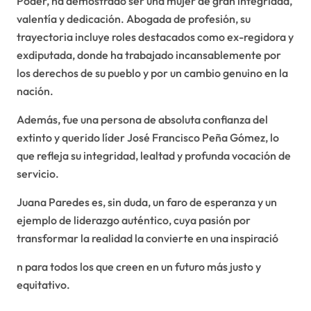
Poder, ha demostrado ser una mujer de gran integridad,
valentía y dedicación. Abogada de profesión, su
trayectoria incluye roles destacados como ex-regidora y
exdiputada, donde ha trabajado incansablemente por
los derechos de su pueblo y por un cambio genuino en la
nación.
Además, fue una persona de absoluta confianza del
extinto y querido líder José Francisco Peña Gómez, lo
que refleja su integridad, lealtad y profunda vocación de
servicio.
Juana Paredes es, sin duda, un faro de esperanza y un
ejemplo de liderazgo auténtico, cuya pasión por
transformar la realidad la convierte en una inspiració
n para todos los que creen en un futuro más justo y
equitativo.