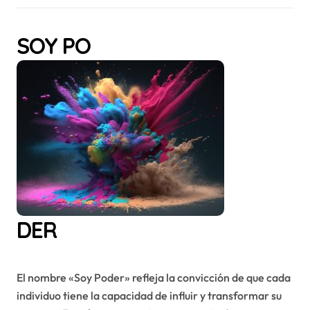
SOY PO
DER
El nombre «Soy Poder» refleja la convicción de que cada
individuo tiene la capacidad de influir y transformar su