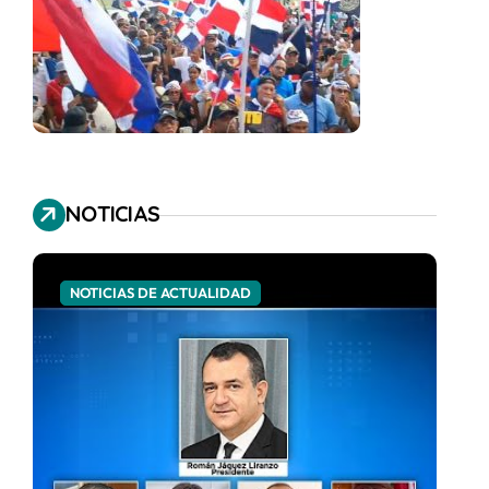
NOTICIAS
NOTICIAS DE ACTUALIDAD