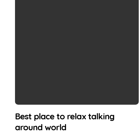
Best place to relax talking
around world