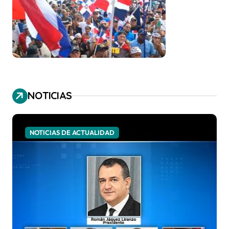
NOTICIAS
NOTICIAS DE ACTUALIDAD