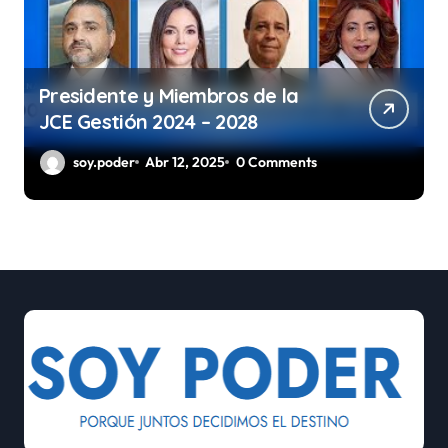
Presidente y Miembros de la
JCE Gestión 2024 – 2028
soy.poder
Abr 12, 2025
0 Comments