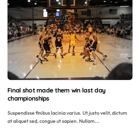
Final shot made them win last day
championships
Suspendisse finibus lacinia varius. Ut justo velit, dictum
at aliquet sed, congue ut sapien. Nullam...