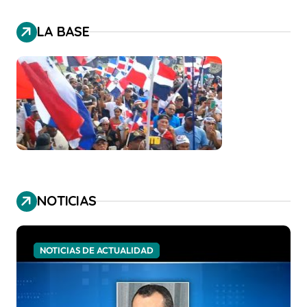
LA BASE
NOTICIAS
NOTICIAS DE ACTUALIDAD