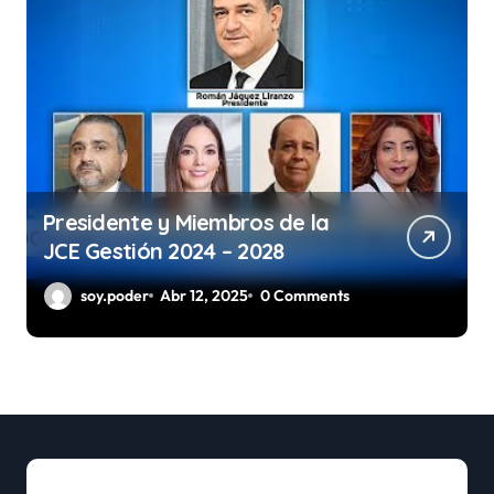
Presidente y Miembros de la
JCE Gestión 2024 – 2028
soy.poder
Abr 12, 2025
0 Comments