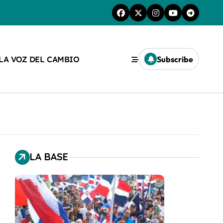
 LA VOZ DEL CAMBIO
Subscribe
LA BASE