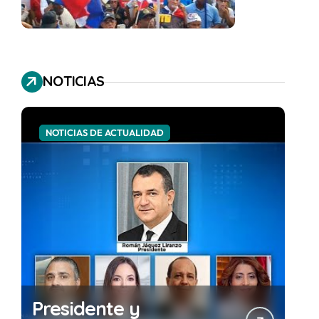
NOTICIAS
NOTICIAS DE ACTUALIDAD
Presidente y