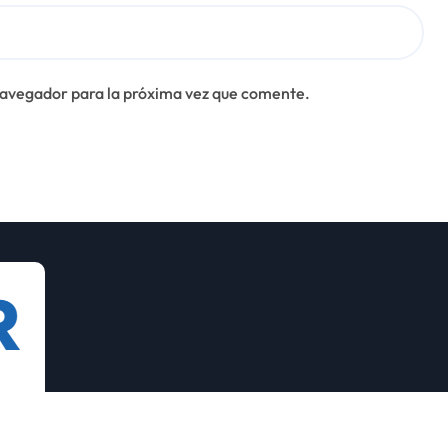
navegador para la próxima vez que comente.