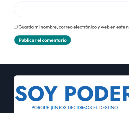
Guarda mi nombre, correo electrónico y web en este 