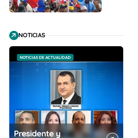
NOTICIAS
NOTICIAS DE ACTUALIDAD
Presidente y