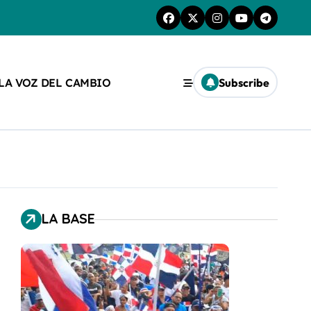
 LA VOZ DEL CAMBIO
Subscribe
LA BASE