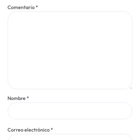
Comentario
*
Nombre
*
Correo electrónico
*