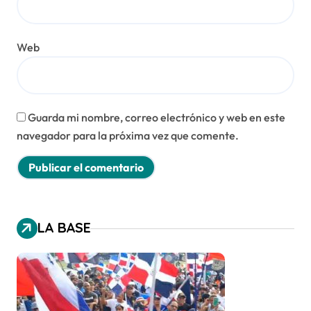
Web
Guarda mi nombre, correo electrónico y web en este
navegador para la próxima vez que comente.
LA BASE