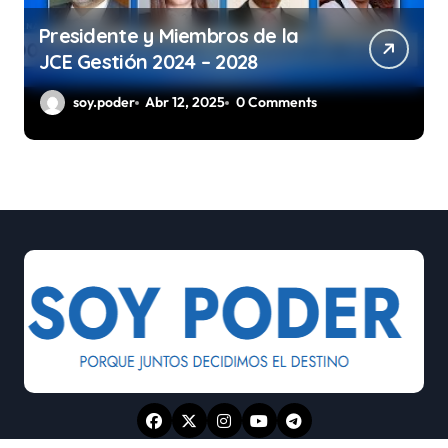
Presidente y Miembros de la
JCE Gestión 2024 – 2028
soy.poder
Abr 12, 2025
0 Comments