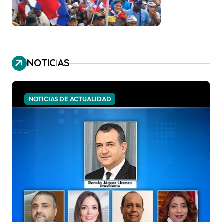
NOTICIAS
NOTICIAS DE ACTUALIDAD