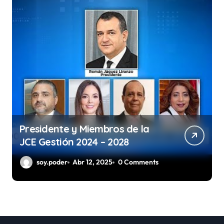
Presidente y Miembros de la
JCE Gestión 2024 – 2028
soy.poder
Abr 12, 2025
0 Comments