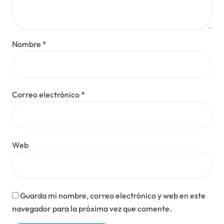
Nombre
*
Correo electrónico
*
Web
Guarda mi nombre, correo electrónico y web en este
navegador para la próxima vez que comente.