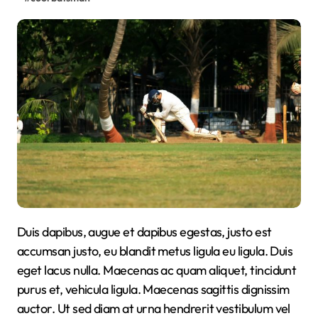
Duis dapibus, augue et dapibus egestas, justo est
accumsan justo, eu blandit metus ligula eu ligula. Duis
eget lacus nulla. Maecenas ac quam aliquet, tincidunt
purus et, vehicula ligula. Maecenas sagittis dignissim
auctor. Ut sed diam at urna hendrerit vestibulum vel