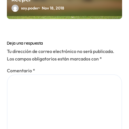
soy.poder
Nov 18, 2018
Deja una respuesta
Tu dirección de correo electrónico no será publicada.
Los campos obligatorios están marcados con
*
Comentario
*