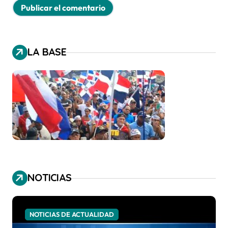
LA BASE
NOTICIAS
NOTICIAS DE ACTUALIDAD