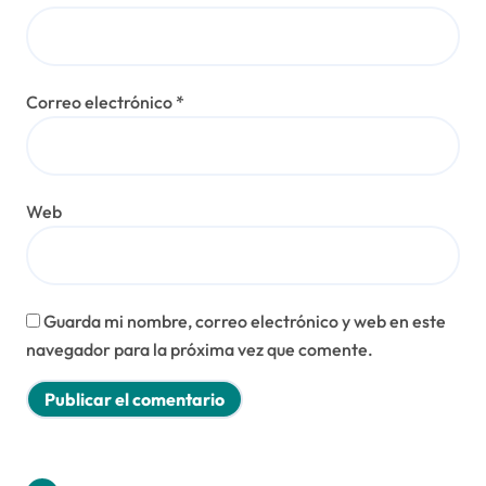
Correo electrónico
*
Web
Guarda mi nombre, correo electrónico y web en este
navegador para la próxima vez que comente.