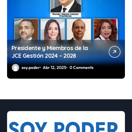
Presidente y Miembros de la
JCE Gestión 2024 – 2028
soy.poder
Abr 12, 2025
0 Comments