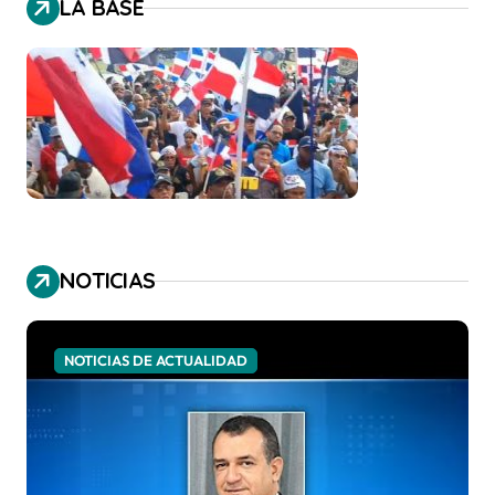
LA BASE
NOTICIAS
NOTICIAS DE ACTUALIDAD