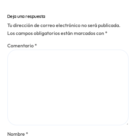
Deja una respuesta
Tu dirección de correo electrónico no será publicada.
Los campos obligatorios están marcados con
*
Comentario
*
Nombre
*